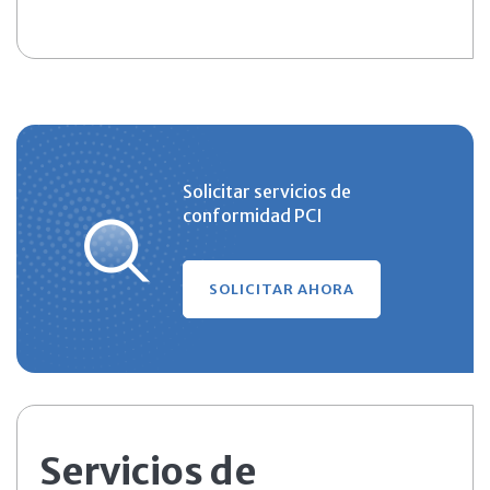
Solicitar servicios de
conformidad PCI
SOLICITAR AHORA
Servicios de