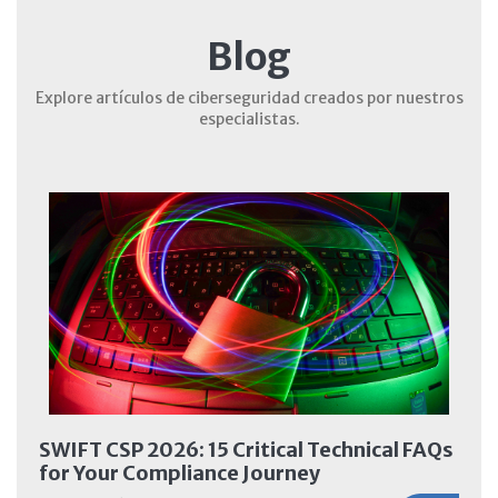
Blog
Explore artículos de ciberseguridad creados por nuestros
especialistas.
SWIFT CSP 2026: 15 Critical Technical FAQs
for Your Compliance Journey