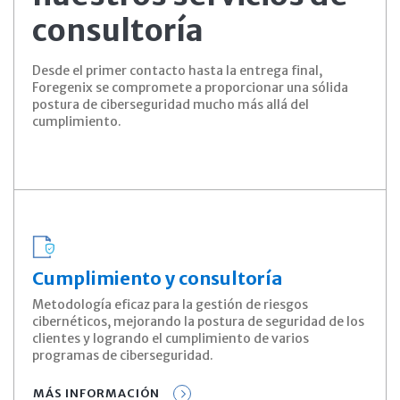
consultoría
Desde el primer contacto hasta la entrega final,
Foregenix se compromete a proporcionar una sólida
postura de ciberseguridad mucho más allá del
cumplimiento.
Cumplimiento y consultoría
Metodología eficaz para la gestión de riesgos
cibernéticos, mejorando la postura de seguridad de los
clientes y logrando el cumplimiento de varios
programas de ciberseguridad.
MÁS INFORMACIÓN