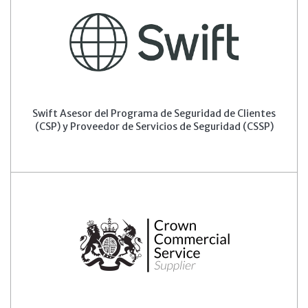
Swift Asesor del Programa de Seguridad de Clientes
(CSP) y Proveedor de Servicios de Seguridad (CSSP)