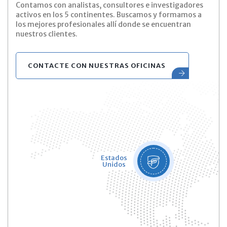
Contamos con analistas, consultores e investigadores
activos en los 5 continentes. Buscamos y formamos a
los mejores profesionales allí donde se encuentran
nuestros clientes.
CONTACTE CON NUESTRAS OFICINAS
Estados
Unidos