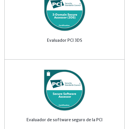
Evaluador PCI 3DS
Evaluador de software seguro de la PCI