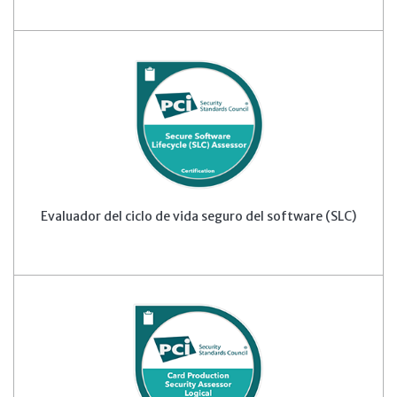
Evaluador del ciclo de vida seguro del software (SLC)