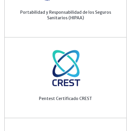
Portabilidad y Responsabilidad de los Seguros
Sanitarios (HIPAA)
Pentest Certificado CREST