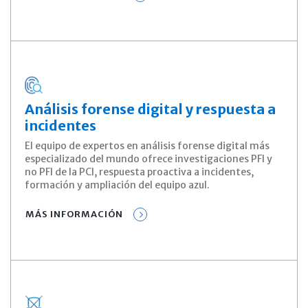
Análisis forense digital y respuesta a
incidentes
El equipo de expertos en análisis forense digital más
especializado del mundo ofrece investigaciones PFI y
no PFI de la PCI, respuesta proactiva a incidentes,
formación y ampliación del equipo azul.
MÁS INFORMACIÓN