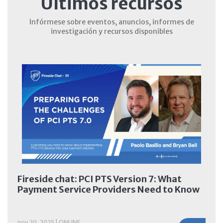
Últimos recursos
Infórmese sobre eventos, anuncios, informes de
investigación y recursos disponibles
Fireside chat: PCI PTS Version 7: What
Payment Service Providers Need to Know
nov 20, 2025 | ONLINE