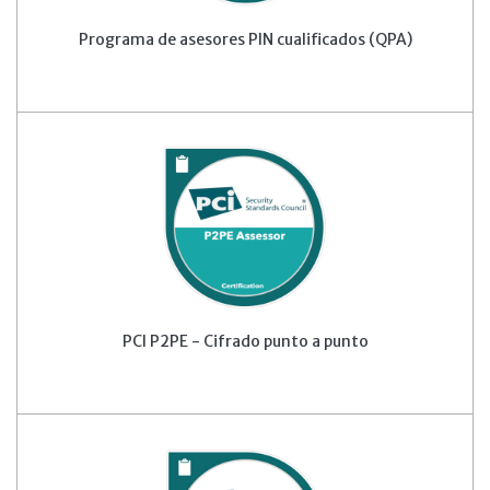
Programa de asesores PIN cualificados (QPA)
PCI P2PE - Cifrado punto a punto