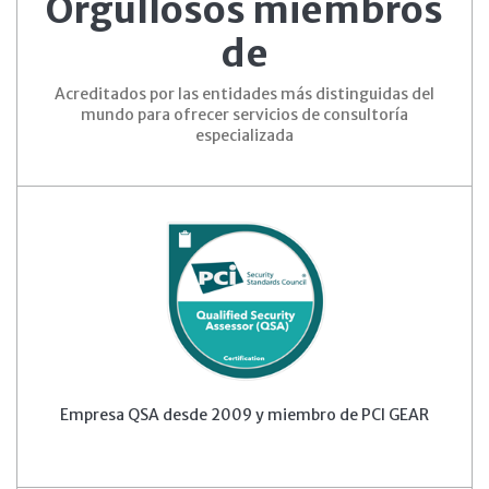
Orgullosos miembros
de
Acreditados por las entidades más distinguidas del
mundo para ofrecer servicios de consultoría
especializada
Empresa QSA desde 2009 y miembro de PCI GEAR