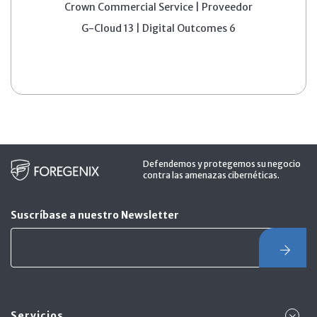
Crown Commercial Service | Proveedor
G-Cloud 13 | Digital Outcomes 6
Defendemos y protegemos su negocio
contra las amenazas cibernéticas.
Suscríbase a nuestro Newsletter
Servicios