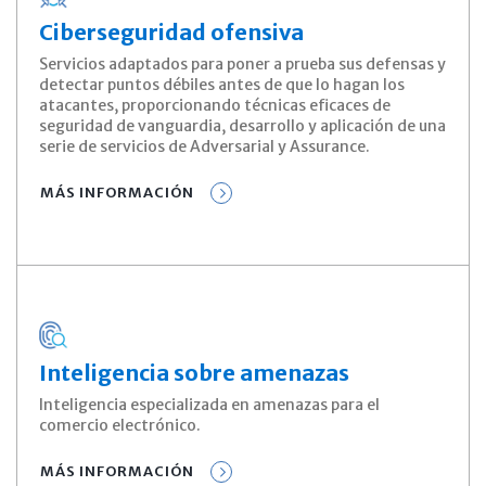
Ciberseguridad ofensiva
Servicios adaptados para poner a prueba sus defensas y
detectar puntos débiles antes de que lo hagan los
atacantes, proporcionando técnicas eficaces de
seguridad de vanguardia, desarrollo y aplicación de una
serie de servicios de Adversarial y Assurance.
MÁS INFORMACIÓN
Inteligencia sobre amenazas
Inteligencia especializada en amenazas para el
comercio electrónico.
MÁS INFORMACIÓN