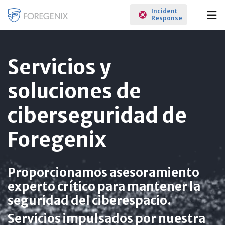
Incident
Response
Servicios y
soluciones de
ciberseguridad de
Foregenix
Proporcionamos asesoramiento
experto crítico para mantener la
seguridad del ciberespacio.
Servicios impulsados por nuestra