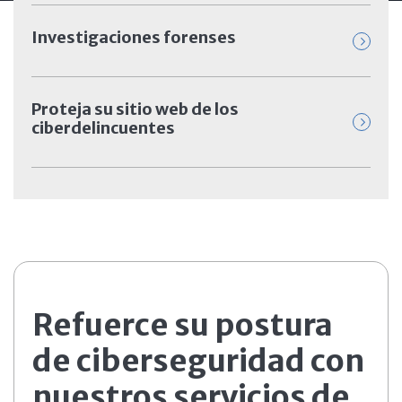
Investigaciones forenses
Proteja su sitio web de los
ciberdelincuentes
Refuerce su postura
de ciberseguridad con
nuestros servicios de