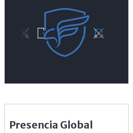
Presencia Global