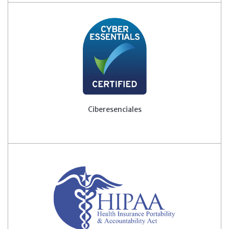
Ciberesenciales