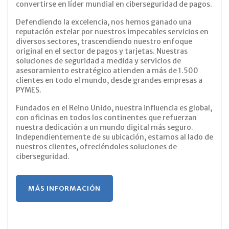
convertirse en líder mundial en ciberseguridad de pagos.
Defendiendo la excelencia, nos hemos ganado una
reputación estelar por nuestros impecables servicios en
diversos sectores, trascendiendo nuestro enfoque
original en el sector de pagos y tarjetas. Nuestras
soluciones de seguridad a medida y servicios de
asesoramiento estratégico atienden a más de 1.500
clientes en todo el mundo, desde grandes empresas a
PYMES.
Fundados en el Reino Unido, nuestra influencia es global,
con oficinas en todos los continentes que refuerzan
nuestra dedicación a un mundo digital más seguro.
Independientemente de su ubicación, estamos al lado de
nuestros clientes, ofreciéndoles soluciones de
ciberseguridad.
MÁS INFORMACIÓN