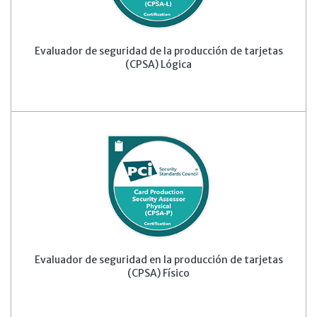
Evaluador de seguridad de la producción de tarjetas
(CPSA) Lógica
Evaluador de seguridad en la producción de tarjetas
(CPSA) Físico