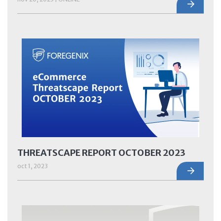
THREATSCAPE REPORT OCTOBER 2023
oct 1, 2023