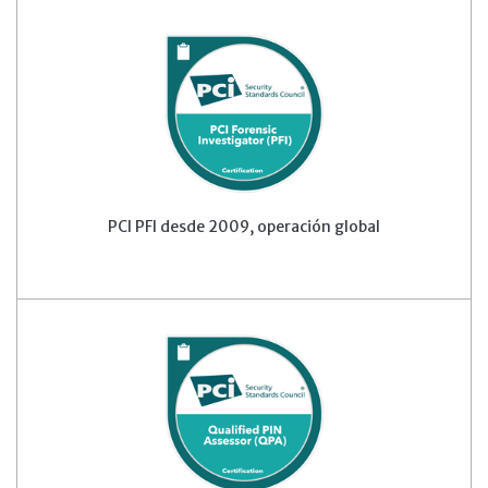
PCI PFI desde 2009, operación global