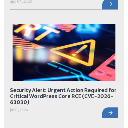
ago 04, 2026
Security Alert: Urgent Action Required for
Critical WordPress Core RCE (CVE-2026-
63030)
jul 21, 2026